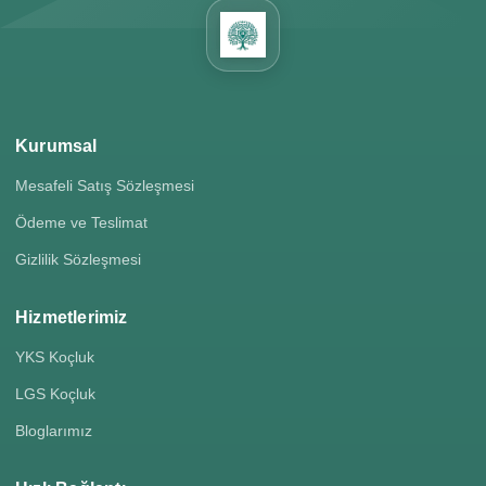
Kurumsal
Mesafeli Satış Sözleşmesi
Ödeme ve Teslimat
Gizlilik Sözleşmesi
Hizmetlerimiz
YKS Koçluk
LGS Koçluk
Bloglarımız