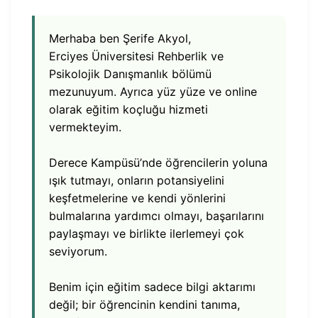
Merhaba ben Şerife Akyol,
Erciyes Üniversitesi Rehberlik ve
Psikolojik Danışmanlık bölümü
mezunuyum. Ayrıca yüz yüze ve online
olarak eğitim koçluğu hizmeti
vermekteyim.
Derece Kampüsü’nde öğrencilerin yoluna
ışık tutmayı, onların potansiyelini
keşfetmelerine ve kendi yönlerini
bulmalarına yardımcı olmayı, başarılarını
paylaşmayı ve birlikte ilerlemeyi çok
seviyorum.
Benim için eğitim sadece bilgi aktarımı
değil; bir öğrencinin kendini tanıma,