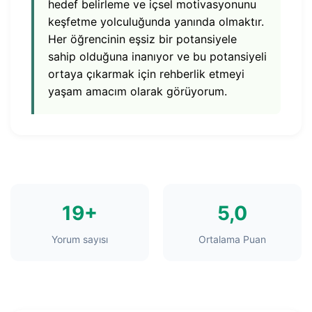
hedef belirleme ve içsel motivasyonunu
keşfetme yolculuğunda yanında olmaktır.
Her öğrencinin eşsiz bir potansiyele
sahip olduğuna inanıyor ve bu potansiyeli
ortaya çıkarmak için rehberlik etmeyi
yaşam amacım olarak görüyorum.
19+
5,0
Yorum sayısı
Ortalama Puan