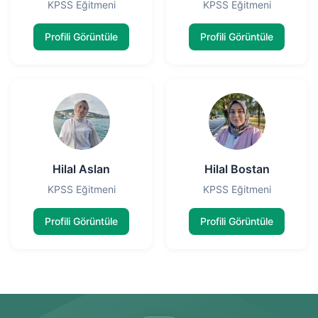
KPSS Eğitmeni
KPSS Eğitmeni
Profili Görüntüle
Profili Görüntüle
Hilal Aslan
Hilal Bostan
KPSS Eğitmeni
KPSS Eğitmeni
Profili Görüntüle
Profili Görüntüle