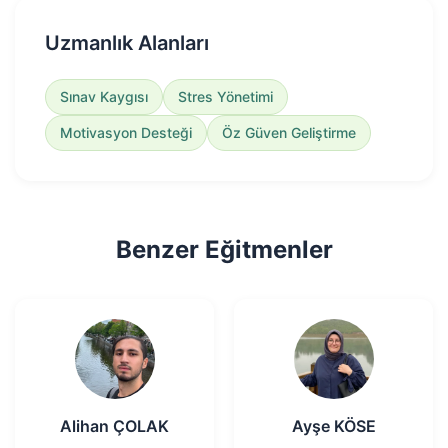
Uzmanlık Alanları
Sınav Kaygısı
Stres Yönetimi
Motivasyon Desteği
Öz Güven Geliştirme
Benzer Eğitmenler
Alihan ÇOLAK
Ayşe KÖSE