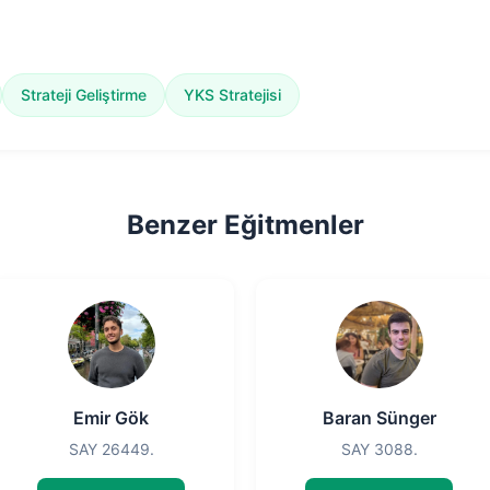
Strateji Geliştirme
YKS Stratejisi
Benzer Eğitmenler
Emir Gök
Baran Sünger
SAY 26449.
SAY 3088.