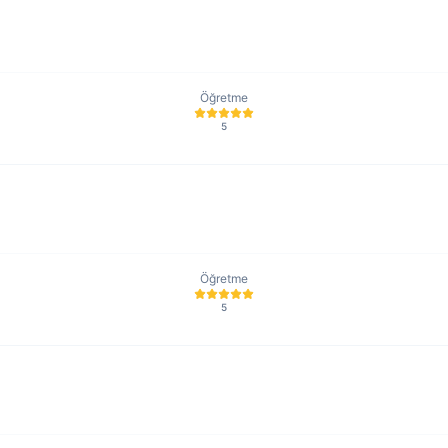
Öğretme
5
Öğretme
5