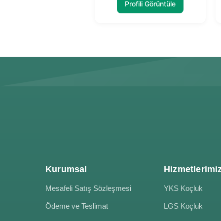
Profili Görüntüle
Kurumsal
Hizmetlerimi
Mesafeli Satış Sözleşmesi
YKS Koçluk
Ödeme ve Teslimat
LGS Koçluk