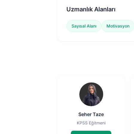
Uzmanlık Alanları
Sayısal Alanı
Motivasyon
Seher Taze
KPSS Eğitmeni