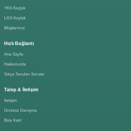
YKS Koçluk
LGS Koçluk
Bloglarımız
Hızlı Bağlantı
Ana Sayfa
Hakkımızda
Sıkça Sorulan Sorular
Talep & İletişim
İletişim
Ücretsiz Danışma
Bize Katıl