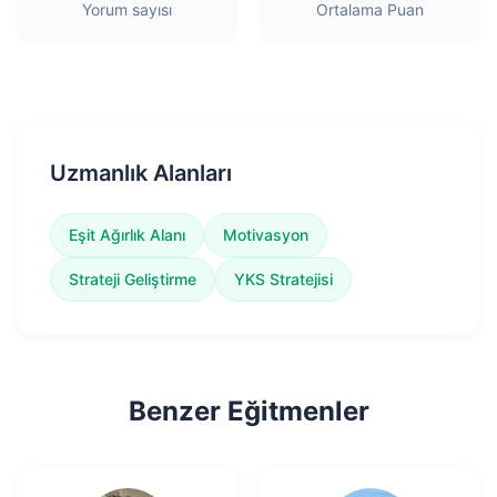
Yorum sayısı
Ortalama Puan
Uzmanlık Alanları
Eşit Ağırlık Alanı
Motivasyon
Strateji Geliştirme
YKS Stratejisi
Benzer Eğitmenler