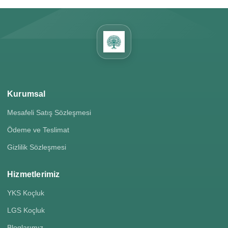
Kurumsal
Mesafeli Satış Sözleşmesi
Ödeme ve Teslimat
Gizlilik Sözleşmesi
Hizmetlerimiz
YKS Koçluk
LGS Koçluk
Bloglarımız