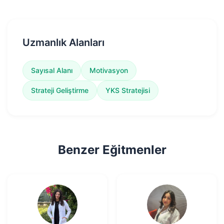
Uzmanlık Alanları
Sayısal Alanı
Motivasyon
Strateji Geliştirme
YKS Stratejisi
Benzer Eğitmenler