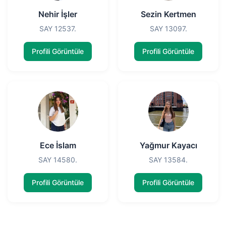
Nehir İşler
Sezin Kertmen
SAY 12537.
SAY 13097.
Profili Görüntüle
Profili Görüntüle
Ece İslam
Yağmur Kayacı
SAY 14580.
SAY 13584.
Profili Görüntüle
Profili Görüntüle