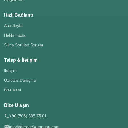
Hızlı Bağlantı
Ana Sayfa
Hakkımızda
Sıkça Sorulan Sorular
Talep & İletişim
İletişim
Ücretsiz Danışma
Bize Katıl
Bize Ulaşın
+90 (505) 385 75 01
info@derecekampusu.com