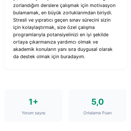
zorlandığım derslere çalışmak için motivasyon
bulamamak, en büyük zorluklarımdan biriydi.
Stresli ve yıpratıcı geçen sınav sürecini sizin
için kolaylaştırmak, size özel çalışma
programlarıyla potansiyelinizi en iyi şekilde
ortaya çıkarmanıza yardımcı olmak ve
akademik konuların yanı sıra duygusal olarak
da destek olmak için buradayım.
1+
5,0
Yorum sayısı
Ortalama Puan