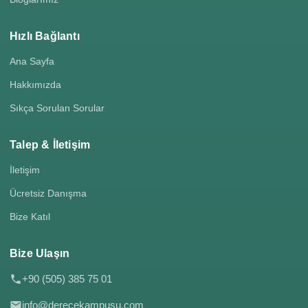
Hızlı Bağlantı
Ana Sayfa
Hakkımızda
Sıkça Sorulan Sorular
Talep & İletişim
İletişim
Ücretsiz Danışma
Bize Katıl
Bize Ulaşın
+90 (505) 385 75 01
info@derecekampusu.com