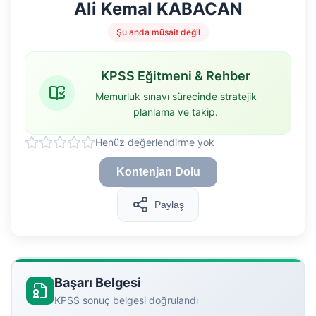
Ali Kemal KABACAN
Şu anda müsait değil
KPSS Eğitmeni & Rehber
Memurluk sınavı sürecinde stratejik
planlama ve takip.
Henüz değerlendirme yok
Kontenjan Dolu
Paylaş
Başarı Belgesi
KPSS sonuç belgesi doğrulandı