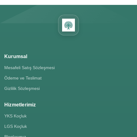
Kurumsal
Mesafeli Satış Sözleşmesi
Ödeme ve Teslimat
Gizlilik Sözleşmesi
Hizmetlerimiz
YKS Koçluk
LGS Koçluk
Bloglarımız