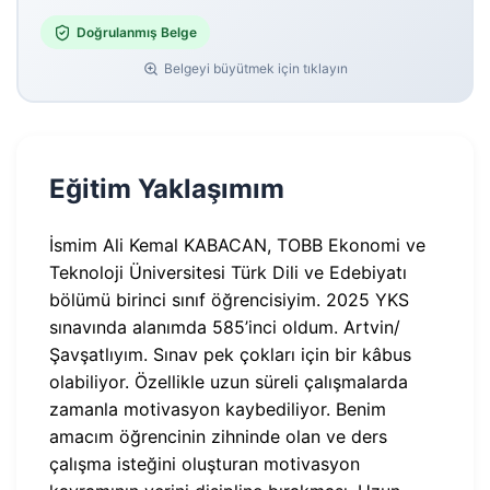
Doğrulanmış Belge
Belgeyi büyütmek için tıklayın
Eğitim Yaklaşımım
İsmim Ali Kemal KABACAN, TOBB Ekonomi ve
Teknoloji Üniversitesi Türk Dili ve Edebiyatı
bölümü birinci sınıf öğrencisiyim. 2025 YKS
sınavında alanımda 585’inci oldum. Artvin/
Şavşatlıyım. Sınav pek çokları için bir kâbus
olabiliyor. Özellikle uzun süreli çalışmalarda
zamanla motivasyon kaybediliyor. Benim
amacım öğrencinin zihninde olan ve ders
çalışma isteğini oluşturan motivasyon