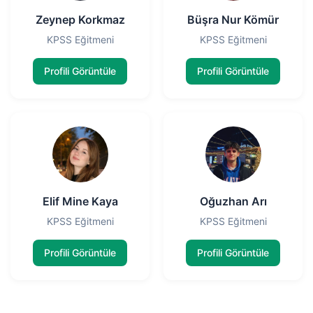
Zeynep Korkmaz
Büşra Nur Kömür
KPSS Eğitmeni
KPSS Eğitmeni
Profili Görüntüle
Profili Görüntüle
Elif Mine Kaya
Oğuzhan Arı
KPSS Eğitmeni
KPSS Eğitmeni
Profili Görüntüle
Profili Görüntüle