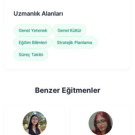
Uzmanlık Alanları
Genel Yetenek
Genel Kültür
Eğitim Bilimleri
Stratejik Planlama
Süreç Takibi
Benzer Eğitmenler