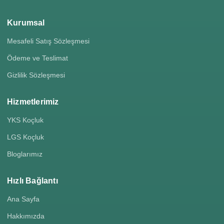
Kurumsal
Mesafeli Satış Sözleşmesi
Ödeme ve Teslimat
Gizlilik Sözleşmesi
Hizmetlerimiz
YKS Koçluk
LGS Koçluk
Bloglarımız
Hızlı Bağlantı
Ana Sayfa
Hakkımızda