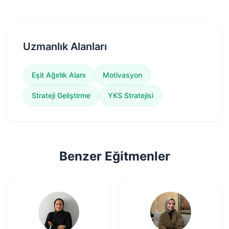
Uzmanlık Alanları
Eşit Ağırlık Alanı
Motivasyon
Strateji Geliştirme
YKS Stratejisi
Benzer Eğitmenler