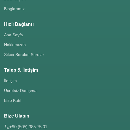
Bloglarımız
Hızlı Bağlantı
Ana Sayfa
Hakkımızda
Sıkça Sorulan Sorular
Talep & İletişim
İletişim
Ücretsiz Danışma
Bize Katıl
Bize Ulaşın
+90 (505) 385 75 01