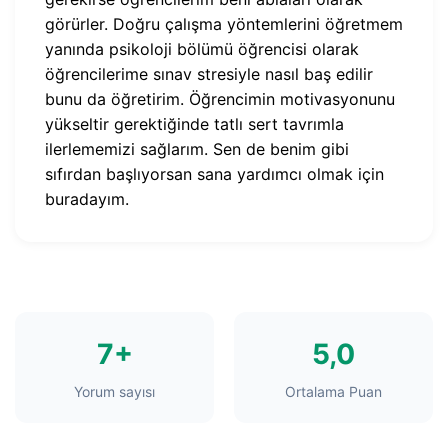
görürler. Doğru çalışma yöntemlerini öğretmem
yanında psikoloji bölümü öğrencisi olarak
öğrencilerime sınav stresiyle nasıl baş edilir
bunu da öğretirim. Öğrencimin motivasyonunu
yükseltir gerektiğinde tatlı sert tavrımla
ilerlememizi sağlarım. Sen de benim gibi
sıfırdan başlıyorsan sana yardımcı olmak için
buradayım.
7+
5,0
Yorum sayısı
Ortalama Puan