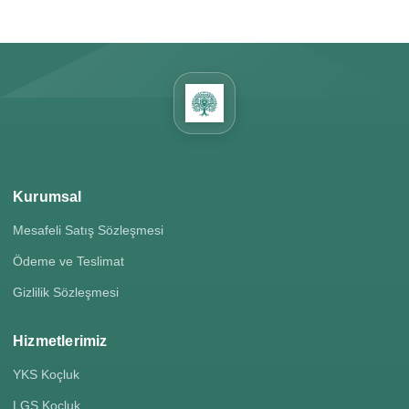
Kurumsal
Mesafeli Satış Sözleşmesi
Ödeme ve Teslimat
Gizlilik Sözleşmesi
Hizmetlerimiz
YKS Koçluk
LGS Koçluk