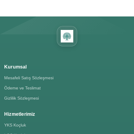
Kurumsal
Mesafeli Satış Sözleşmesi
Ödeme ve Teslimat
Gizlilik Sözleşmesi
Hizmetlerimiz
YKS Koçluk