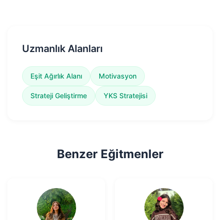
Uzmanlık Alanları
Eşit Ağırlık Alanı
Motivasyon
Strateji Geliştirme
YKS Stratejisi
Benzer Eğitmenler