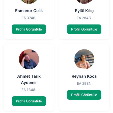
Esmanur Çelik
Eylül Kılıç
EA 3740.
EA 2843.
Profili Görüntüle
Profili Görüntüle
Ahmet Tarık
Reyhan Koca
Aydemir
EA 2981.
EA 1348.
Profili Görüntüle
Profili Görüntüle