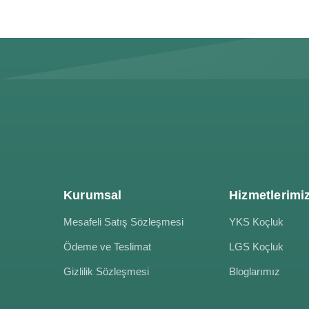
Kurumsal
Hizmetlerimi
Mesafeli Satış Sözleşmesi
YKS Koçluk
Ödeme ve Teslimat
LGS Koçluk
Gizlilik Sözleşmesi
Bloglarımız