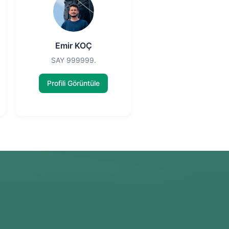
Emir KOÇ
SAY 999999.
Profili Görüntüle