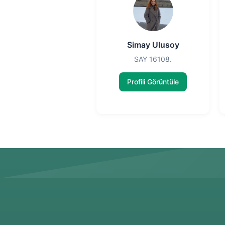
Simay Ulusoy
SAY 16108.
Profili Görüntüle