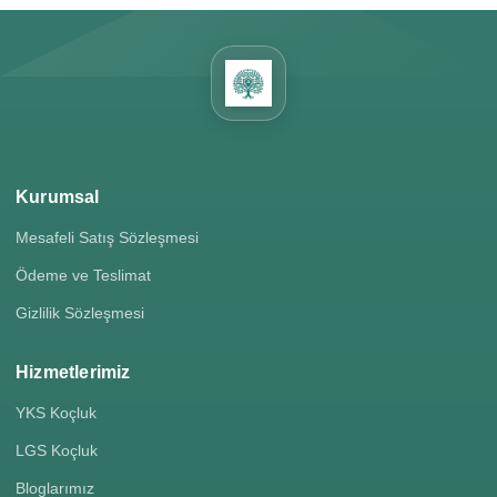
Kurumsal
Mesafeli Satış Sözleşmesi
Ödeme ve Teslimat
Gizlilik Sözleşmesi
Hizmetlerimiz
YKS Koçluk
LGS Koçluk
Bloglarımız