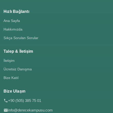
Hızlı Bağlantı
Ana Sayfa
Hakkımızda
Sıkça Sorulan Sorular
Talep & İletişim
İletişim
Ücretsiz Danışma
Bize Katıl
Bize Ulaşın
+90 (505) 385 75 01
info@derecekampusu.com