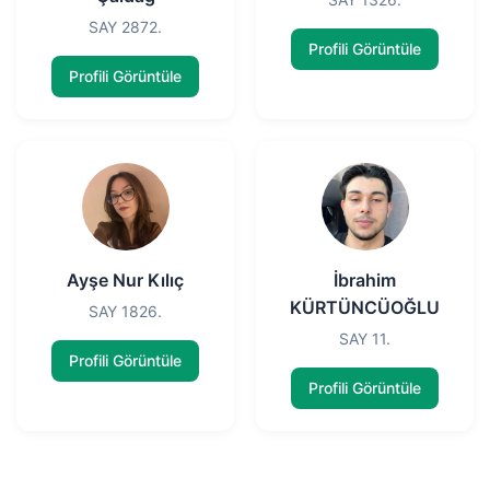
SAY 2872.
Profili Görüntüle
Profili Görüntüle
Ayşe Nur Kılıç
İbrahim
KÜRTÜNCÜOĞLU
SAY 1826.
SAY 11.
Profili Görüntüle
Profili Görüntüle