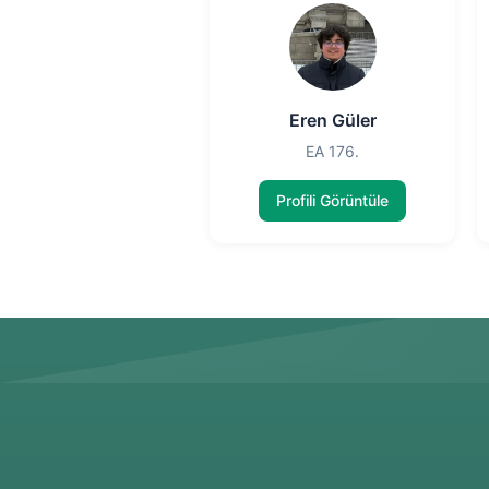
Eren Güler
EA 176.
Profili Görüntüle