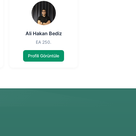
Ali Hakan Bediz
EA 250.
Profili Görüntüle