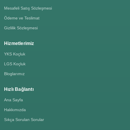
Mesafeli Satış Sözleşmesi
Ödeme ve Teslimat
Gizlilik Sözleşmesi
Hizmetlerimiz
YKS Koçluk
LGS Koçluk
Bloglarımız
Hızlı Bağlantı
Ana Sayfa
Hakkımızda
Sıkça Sorulan Sorular