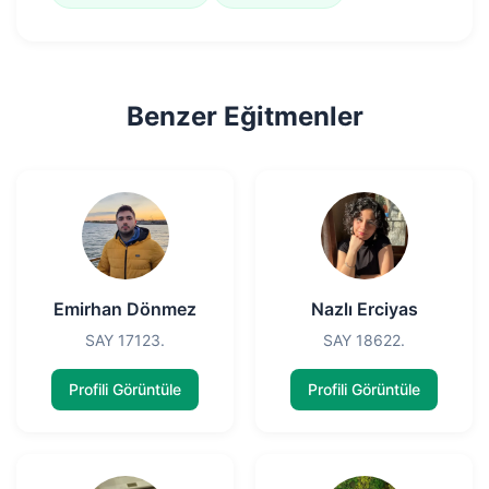
Benzer Eğitmenler
Emirhan Dönmez
Nazlı Erciyas
SAY 17123.
SAY 18622.
Profili Görüntüle
Profili Görüntüle