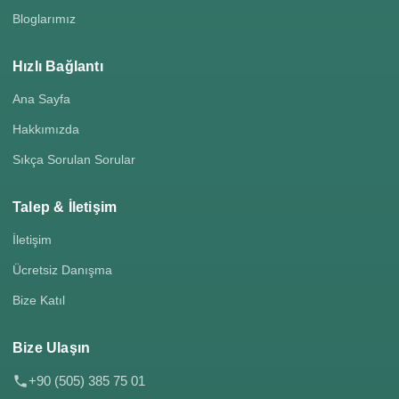
Bloglarımız
Hızlı Bağlantı
Ana Sayfa
Hakkımızda
Sıkça Sorulan Sorular
Talep & İletişim
İletişim
Ücretsiz Danışma
Bize Katıl
Bize Ulaşın
+90 (505) 385 75 01