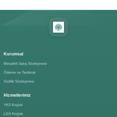
Kurumsal
Mesafeli Satış Sözleşmesi
Ödeme ve Teslimat
Gizlilik Sözleşmesi
Hizmetlerimiz
YKS Koçluk
LGS Koçluk