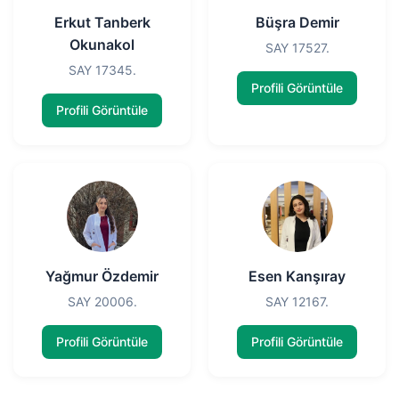
Erkut Tanberk
Büşra Demir
Okunakol
SAY 17527.
SAY 17345.
Profili Görüntüle
Profili Görüntüle
Yağmur Özdemir
Esen Kanşıray
SAY 20006.
SAY 12167.
Profili Görüntüle
Profili Görüntüle