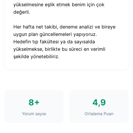
yükselmesine eşlik etmek benim için çok
değerli.
Her hafta net takibi, deneme analizi ve bireye
uygun plan güncellemeleri yapıyoruz.
Hedefin tıp fakültesi ya da sayısalda
yükselmekse, birlikte bu süreci en verimli
şekilde yönetebiliriz.
8+
4,9
Yorum sayısı
Ortalama Puan