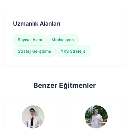
Uzmanlık Alanları
Sayısal Alanı
Motivasyon
Strateji Geliştirme
YKS Stratejisi
Benzer Eğitmenler