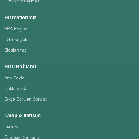
Gizlilik Sözleşmesi
Hizmetlerimiz
YKS Koçluk
LGS Koçluk
Bloglarımız
Hızlı Bağlantı
Ana Sayfa
Hakkımızda
Sıkça Sorulan Sorular
Talep & İletişim
İletişim
Ücretsiz Danışma