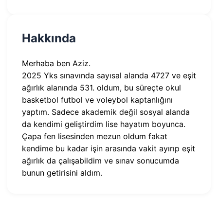
Hakkında
Merhaba ben Aziz.
2025 Yks sınavında sayısal alanda 4727 ve eşit
ağırlık alanında 531. oldum, bu süreçte okul
basketbol futbol ve voleybol kaptanlığını
yaptım. Sadece akademik değil sosyal alanda
da kendimi geliştirdim lise hayatım boyunca.
Çapa fen lisesinden mezun oldum fakat
kendime bu kadar işin arasında vakit ayırıp eşit
ağırlık da çalışabildim ve sınav sonucumda
bunun getirisini aldım.