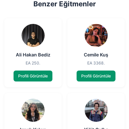
Benzer Eğitmenler
Ali Hakan Bediz
Cemile Kuş
EA 250.
EA 3368.
Profili Görüntüle
Profili Görüntüle