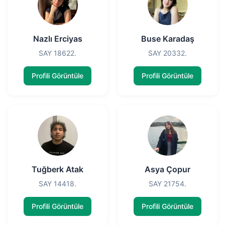
Nazlı Erciyas
Buse Karadaş
SAY 18622.
SAY 20332.
Profili Görüntüle
Profili Görüntüle
Tuğberk Atak
Asya Çopur
SAY 14418.
SAY 21754.
Profili Görüntüle
Profili Görüntüle