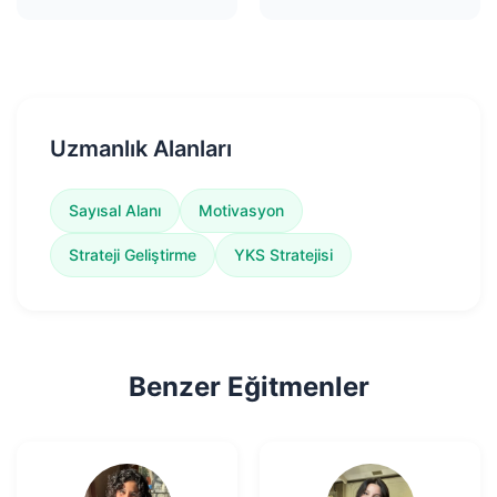
Uzmanlık Alanları
Sayısal Alanı
Motivasyon
Strateji Geliştirme
YKS Stratejisi
Benzer Eğitmenler