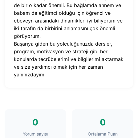
de bir o kadar önemli. Bu bağlamda annem ve
babam da eğitimci olduğu için öğrenci ve
ebeveyn arasındaki dinamikleri iyi biliyorum ve
iki tarafın da birbirini anlamasını çok önemli
görüyorum.
Başarıya giden bu yolculuğunuzda dersler,
program, motivasyon ve strateji gibi her
konularda tecrübelerimi ve bilgilerimi aktarmak
ve size yardımcı olmak için her zaman
yanınızdayım.
0
0
Yorum sayısı
Ortalama Puan