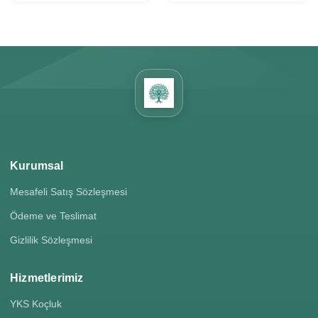
Kurumsal
Mesafeli Satış Sözleşmesi
Ödeme ve Teslimat
Gizlilik Sözleşmesi
Hizmetlerimiz
YKS Koçluk