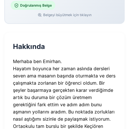
Doğrulanmış Belge
Belgeyi büyütmek için tıklayın
Hakkında
Merhaba ben Emirhan.
Hayatım boyunca her zaman aslında dersleri
seven ama masanın başında oturmakta ve ders
çalışmakta zorlanan bir öğrenci oldum. Bir
şeyler başarmaya gerçekten karar verdiğimde
artık bu duruma bir çözüm üretmem
gerektiğini fark ettim ve adım adım bunu
aşmanın yollarını aradım. Bu noktada zorlukları
nasıl aştığımı sizinle de paylaşmak istiyorum.
Ortaokulu tam burslu bir şekilde Keçiören