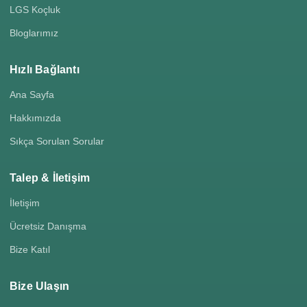
LGS Koçluk
Bloglarımız
Hızlı Bağlantı
Ana Sayfa
Hakkımızda
Sıkça Sorulan Sorular
Talep & İletişim
İletişim
Ücretsiz Danışma
Bize Katıl
Bize Ulaşın