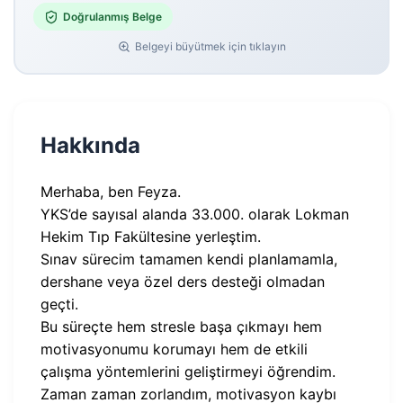
Doğrulanmış Belge
Belgeyi büyütmek için tıklayın
Hakkında
Merhaba, ben Feyza.
YKS’de sayısal alanda 33.000. olarak Lokman
Hekim Tıp Fakültesine yerleştim.
Sınav sürecim tamamen kendi planlamamla,
dershane veya özel ders desteği olmadan
geçti.
Bu süreçte hem stresle başa çıkmayı hem
motivasyonumu korumayı hem de etkili
çalışma yöntemlerini geliştirmeyi öğrendim.
Zaman zaman zorlandım, motivasyon kaybı