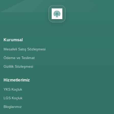
Kurumsal
Mesafeli Satış Sözleşmesi
Ödeme ve Teslimat
Gizlilik Sözleşmesi
Hizmetlerimiz
YKS Koçluk
LGS Koçluk
Bloglarımız