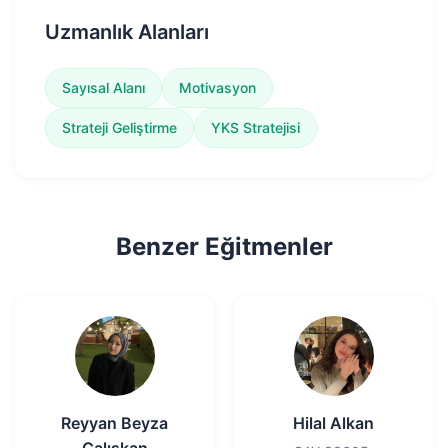
Uzmanlık Alanları
Sayısal Alanı
Motivasyon
Strateji Geliştirme
YKS Stratejisi
Benzer Eğitmenler
Reyyan Beyza
Hilal Alkan