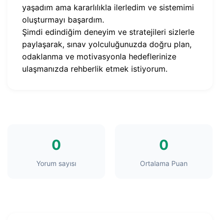
yaşadım ama kararlılıkla ilerledim ve sistemimi
oluşturmayı başardım.
Şimdi edindiğim deneyim ve stratejileri sizlerle
paylaşarak, sınav yolculuğunuzda doğru plan,
odaklanma ve motivasyonla hedeflerinize
ulaşmanızda rehberlik etmek istiyorum.
0
0
Yorum sayısı
Ortalama Puan