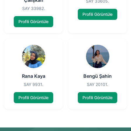
Çalışkan
SAY 33605.
SAY 33982.
Profili Görüntüle
Profili Görüntüle
Rana Kaya
Bengü Şahin
SAY 9931.
SAY 20101.
Profili Görüntüle
Profili Görüntüle