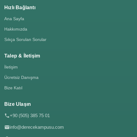
Hızlı Bağlantı
Ana Sayfa
Hakkımızda
Sıkça Sorulan Sorular
Talep & İletişim
İletişim
Ücretsiz Danışma
Bize Katıl
Bize Ulaşın
+90 (505) 385 75 01
info@derecekampusu.com