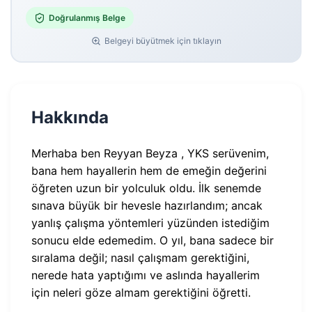
Doğrulanmış Belge
Belgeyi büyütmek için tıklayın
Hakkında
Merhaba ben Reyyan Beyza , YKS serüvenim,
bana hem hayallerin hem de emeğin değerini
öğreten uzun bir yolculuk oldu. İlk senemde
sınava büyük bir hevesle hazırlandım; ancak
yanlış çalışma yöntemleri yüzünden istediğim
sonucu elde edemedim. O yıl, bana sadece bir
sıralama değil; nasıl çalışmam gerektiğini,
nerede hata yaptığımı ve aslında hayallerim
için neleri göze almam gerektiğini öğretti.