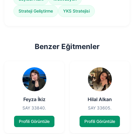
Strateji Geliştirme
YKS Stratejisi
Benzer Eğitmenler
Feyza İkiz
Hilal Alkan
SAY 33840.
SAY 33605.
Profili Görüntüle
Profili Görüntüle