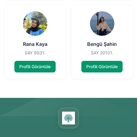
Rana Kaya
Bengü Şahin
SAY 9931.
SAY 20101.
Profili Görüntüle
Profili Görüntüle