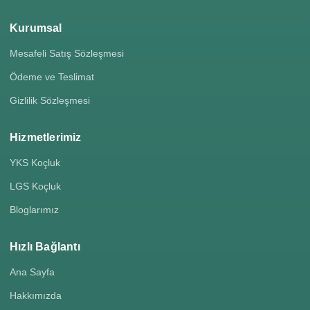
Kurumsal
Mesafeli Satış Sözleşmesi
Ödeme ve Teslimat
Gizlilik Sözleşmesi
Hizmetlerimiz
YKS Koçluk
LGS Koçluk
Bloglarımız
Hızlı Bağlantı
Ana Sayfa
Hakkımızda