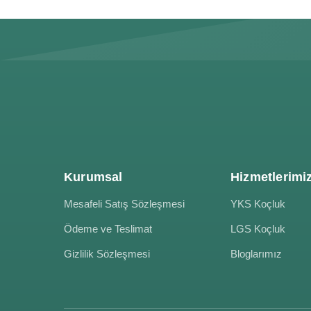
Kurumsal
Hizmetlerimi
Mesafeli Satış Sözleşmesi
YKS Koçluk
Ödeme ve Teslimat
LGS Koçluk
Gizlilik Sözleşmesi
Bloglarımız