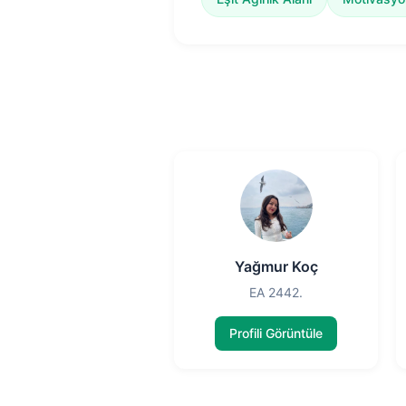
Yağmur Koç
EA 2442.
Profili Görüntüle