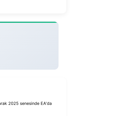
arak 2025 senesinde EA'da