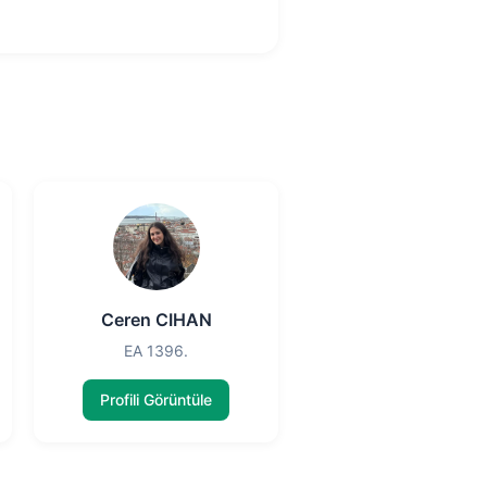
Ceren CIHAN
EA 1396.
Profili Görüntüle