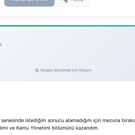
ı
Belgeyi büyütmek için tıklayın
 senesinde istediğim sonucu alamadığım için mezuna bırak
ilimi ve Kamu Yönetimi bölümünü kazandım.