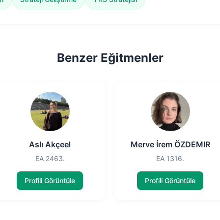
Benzer Eğitmenler
Aslı Akçeel
Merve İrem ÖZDEMIR
EA 2463.
EA 1316.
Profili Görüntüle
Profili Görüntüle