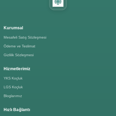
Kurumsal
Mesafeli Satış Sözleşmesi
Ödeme ve Teslimat
Gizlilik Sözleşmesi
Hizmetlerimiz
YKS Koçluk
LGS Koçluk
Bloglarımız
Hızlı Bağlantı