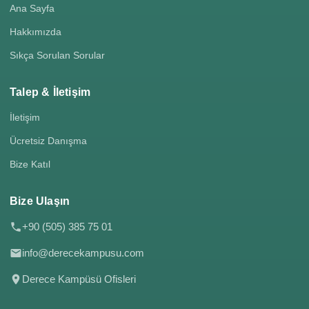
Ana Sayfa
Hakkımızda
Sıkça Sorulan Sorular
Talep & İletişim
İletişim
Ücretsiz Danışma
Bize Katıl
Bize Ulaşın
+90 (505) 385 75 01
info@derecekampusu.com
Derece Kampüsü Ofisleri