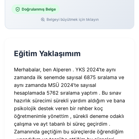
Doğrulanmış Belge
Belgeyi büyütmek için tıklayın
Eğitim Yaklaşımım
Merhabalar, ben Alperen . YKS 2024’te aynı
zamanda ilk senemde sayısal 6875 sıralama ve
aynı zamanda MSÜ 2024’te sayısal
hesaplamada 5762 sıralama yaptım . Bu sınav
hazırlık sürecimi sürekli yardım aldığım ve bana
psikolojik destek veren bir rehber koç
öğretmenimle yönettim , sürekli deneme odaklı
çalışma ve ayt tabanlı bi süreç geçirdim .
Zamanında geçtiğim bu süreçlerde öğrendiğim