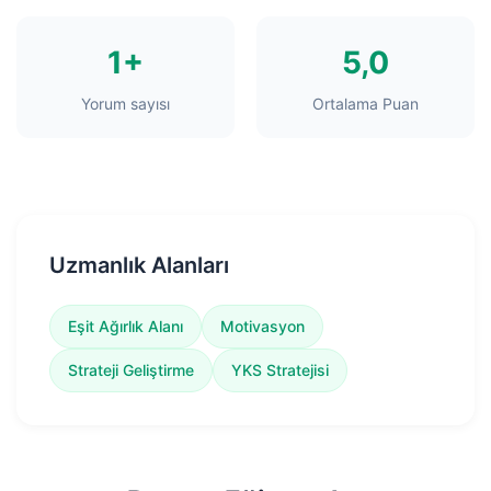
1+
5,0
Yorum sayısı
Ortalama Puan
Uzmanlık Alanları
Eşit Ağırlık Alanı
Motivasyon
Strateji Geliştirme
YKS Stratejisi