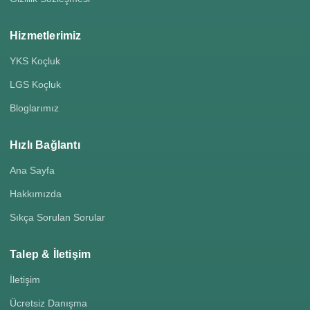
Hizmetlerimiz
YKS Koçluk
LGS Koçluk
Bloglarımız
Hızlı Bağlantı
Ana Sayfa
Hakkımızda
Sıkça Sorulan Sorular
Talep & İletişim
İletişim
Ücretsiz Danışma