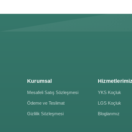
Kurumsal
Hizmetlerimi
Mesafeli Satış Sözleşmesi
YKS Koçluk
Ödeme ve Teslimat
LGS Koçluk
Gizlilik Sözleşmesi
Bloglarımız