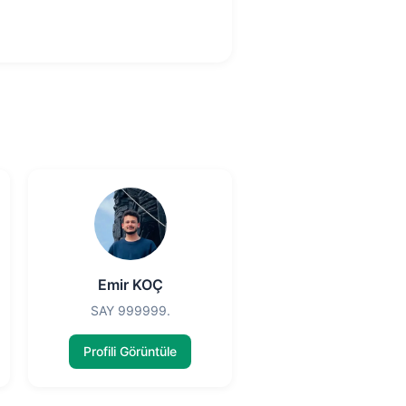
Emir KOÇ
SAY 999999.
Profili Görüntüle