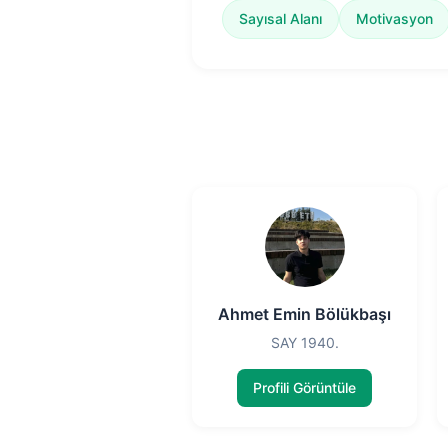
Sayısal Alanı
Motivasyon
Ahmet Emin Bölükbaşı
SAY 1940.
Profili Görüntüle