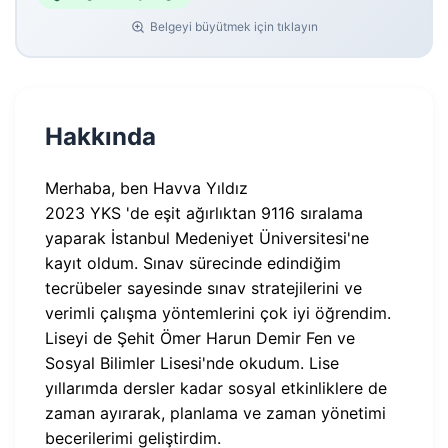
Belgeyi büyütmek için tıklayın
Hakkında
Merhaba, ben Havva Yıldız
2023 YKS 'de eşit ağırlıktan 9116 sıralama
yaparak İstanbul Medeniyet Üniversitesi'ne
kayıt oldum. Sınav sürecinde edindiğim
tecrübeler sayesinde sınav stratejilerini ve
verimli çalışma yöntemlerini çok iyi öğrendim.
Liseyi de Şehit Ömer Harun Demir Fen ve
Sosyal Bilimler Lisesi'nde okudum. Lise
yıllarımda dersler kadar sosyal etkinliklere de
zaman ayırarak, planlama ve zaman yönetimi
becerilerimi geliştirdim.