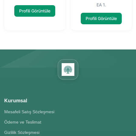
EA 1.
Profili Görüntüle
Profili Görüntüle
Kurumsal
Mesafeli Satış Sözleşmesi
Ödeme ve Teslimat
Gizlilik Sözleşmesi