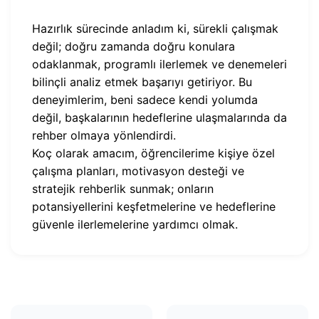
Hazırlık sürecinde anladım ki, sürekli çalışmak
değil; doğru zamanda doğru konulara
odaklanmak, programlı ilerlemek ve denemeleri
bilinçli analiz etmek başarıyı getiriyor. Bu
deneyimlerim, beni sadece kendi yolumda
değil, başkalarının hedeflerine ulaşmalarında da
rehber olmaya yönlendirdi.
Koç olarak amacım, öğrencilerime kişiye özel
çalışma planları, motivasyon desteği ve
stratejik rehberlik sunmak; onların
potansiyellerini keşfetmelerine ve hedeflerine
güvenle ilerlemelerine yardımcı olmak.