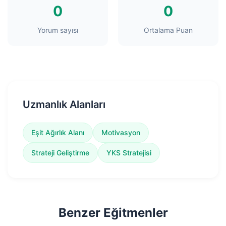
0
0
Yorum sayısı
Ortalama Puan
Uzmanlık Alanları
Eşit Ağırlık Alanı
Motivasyon
Strateji Geliştirme
YKS Stratejisi
Benzer Eğitmenler