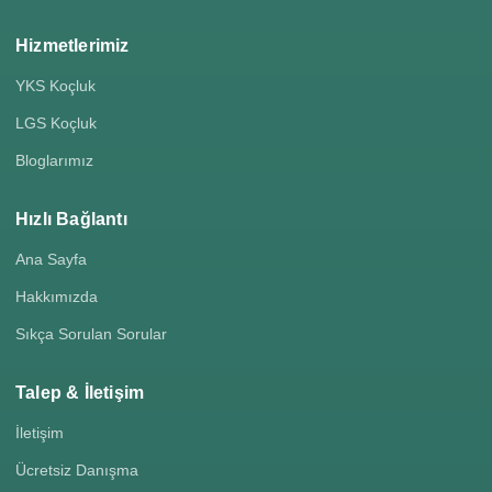
Hizmetlerimiz
YKS Koçluk
LGS Koçluk
Bloglarımız
Hızlı Bağlantı
Ana Sayfa
Hakkımızda
Sıkça Sorulan Sorular
Talep & İletişim
İletişim
Ücretsiz Danışma