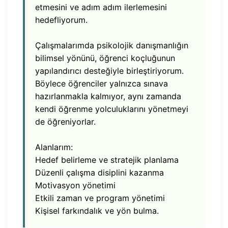
etmesini ve adım adım ilerlemesini
hedefliyorum.
Çalışmalarımda psikolojik danışmanlığın
bilimsel yönünü, öğrenci koçluğunun
yapılandırıcı desteğiyle birleştiriyorum.
Böylece öğrenciler yalnızca sınava
hazırlanmakla kalmıyor, aynı zamanda
kendi öğrenme yolculuklarını yönetmeyi
de öğreniyorlar.
Alanlarım:
Hedef belirleme ve stratejik planlama
Düzenli çalışma disiplini kazanma
Motivasyon yönetimi
Etkili zaman ve program yönetimi
Kişisel farkındalık ve yön bulma.