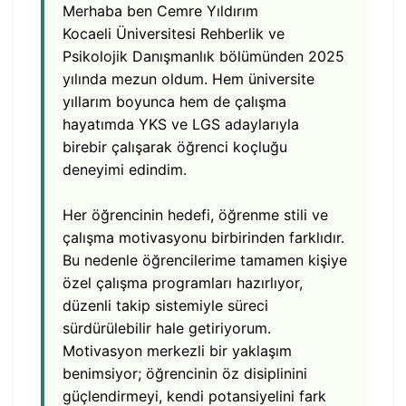
Merhaba ben Cemre Yıldırım
Kocaeli Üniversitesi Rehberlik ve
Psikolojik Danışmanlık bölümünden 2025
yılında mezun oldum. Hem üniversite
yıllarım boyunca hem de çalışma
hayatımda YKS ve LGS adaylarıyla
birebir çalışarak öğrenci koçluğu
deneyimi edindim.
Her öğrencinin hedefi, öğrenme stili ve
çalışma motivasyonu birbirinden farklıdır.
Bu nedenle öğrencilerime tamamen kişiye
özel çalışma programları hazırlıyor,
düzenli takip sistemiyle süreci
sürdürülebilir hale getiriyorum.
Motivasyon merkezli bir yaklaşım
benimsiyor; öğrencinin öz disiplinini
güçlendirmeyi, kendi potansiyelini fark