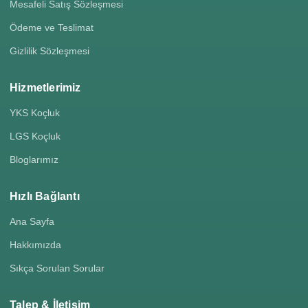
Mesafeli Satış Sözleşmesi
Ödeme ve Teslimat
Gizlilik Sözleşmesi
Hizmetlerimiz
YKS Koçluk
LGS Koçluk
Bloglarımız
Hızlı Bağlantı
Ana Sayfa
Hakkımızda
Sıkça Sorulan Sorular
Talep & İletişim