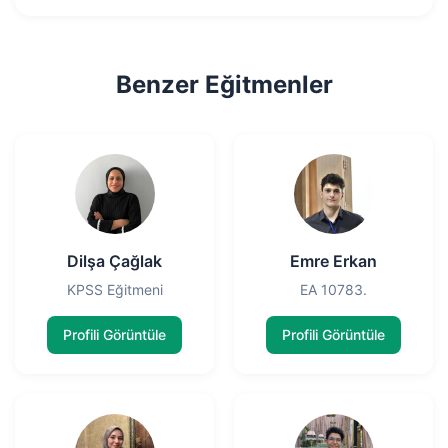
Benzer Eğitmenler
Dilşa Çağlak
Emre Erkan
KPSS Eğitmeni
EA 10783.
Profili Görüntüle
Profili Görüntüle