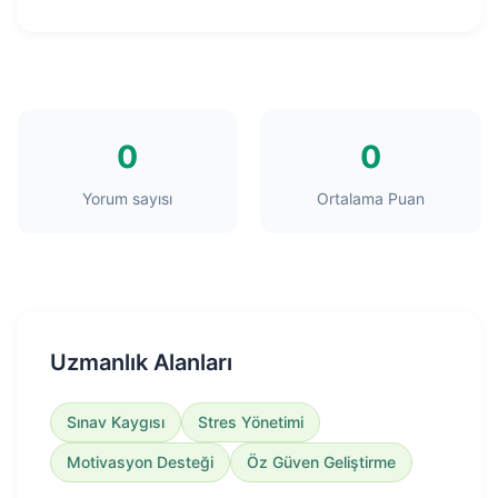
0
0
Yorum sayısı
Ortalama Puan
Uzmanlık Alanları
Sınav Kaygısı
Stres Yönetimi
Motivasyon Desteği
Öz Güven Geliştirme