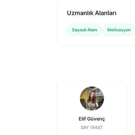
Uzmanlık Alanları
Sayısal Alanı
Motivasyon
Elif Güvenç
SAY 19447.