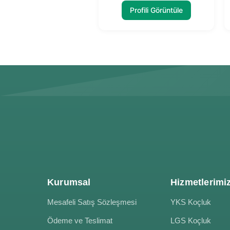
Profili Görüntüle
Kurumsal
Hizmetlerimi
Mesafeli Satış Sözleşmesi
YKS Koçluk
Ödeme ve Teslimat
LGS Koçluk