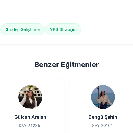
Strateji Geliştirme
YKS Stratejisi
Benzer Eğitmenler
Gülcan Arslan
Bengü Şahin
SAY 24235.
SAY 20101.