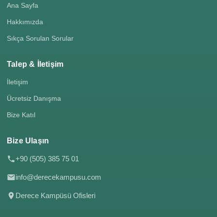
Ana Sayfa
Hakkımızda
Sıkça Sorulan Sorular
Talep & İletişim
İletişim
Ücretsiz Danışma
Bize Katıl
Bize Ulaşın
+90 (505) 385 75 01
info@derecekampusu.com
Derece Kampüsü Ofisleri