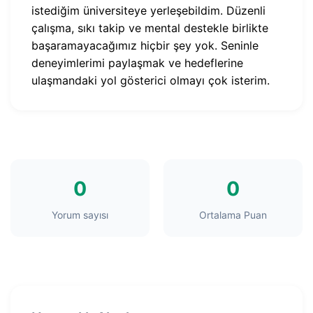
istediğim üniversiteye yerleşebildim. Düzenli
çalışma, sıkı takip ve mental destekle birlikte
başaramayacağımız hiçbir şey yok. Seninle
deneyimlerimi paylaşmak ve hedeflerine
ulaşmandaki yol gösterici olmayı çok isterim.
0
0
Yorum sayısı
Ortalama Puan