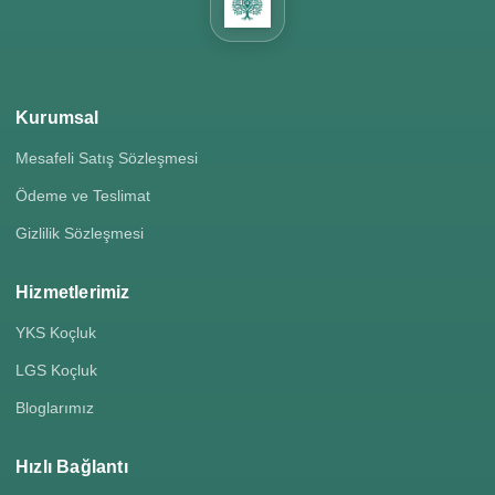
Kurumsal
Mesafeli Satış Sözleşmesi
Ödeme ve Teslimat
Gizlilik Sözleşmesi
Hizmetlerimiz
YKS Koçluk
LGS Koçluk
Bloglarımız
Hızlı Bağlantı