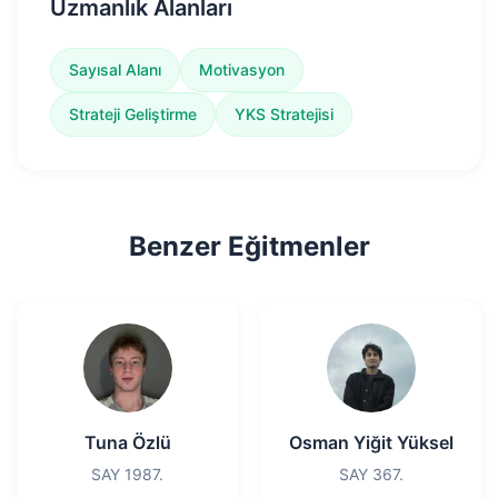
Uzmanlık Alanları
Sayısal Alanı
Motivasyon
Strateji Geliştirme
YKS Stratejisi
Benzer Eğitmenler
Tuna Özlü
Osman Yiğit Yüksel
SAY 1987.
SAY 367.