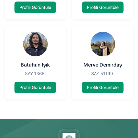
Profili Görüntüle
Profili Görüntüle
Batuhan Işık
Merve Demirdaş
SAY 1365.
SAY 51199.
Profili Görüntüle
Profili Görüntüle