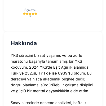
Öğretme
5
Hakkında
YKS sürecini bizzat yaşamış ve bu zorlu
maratonu başarıyla tamamlamış bir YKS
koçuyum. 2024 YKS’de Eşit Ağırlık alanında
Türkiye 252.’si, TYT’de ise 6939.’su oldum. Bu
dereceyi yalnızca akademik bilgiyle değil;
doğru planlama, sürdürülebilir çalışma disiplini
ve güçlü bir mental dayanıklılıkla elde ettim.
Sınav sürecinde deneme analizleri, haftalık