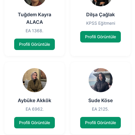
Tuğdem Kayra
Dilşa Çağlak
ALACA
KPSS Eğitmeni
EA 1368.
Profili Görüntüle
Profili Görüntüle
Aybüke Akkök
Sude Köse
EA 6962.
EA 2125.
Profili Görüntüle
Profili Görüntüle