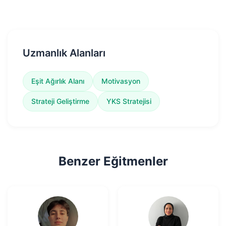
Uzmanlık Alanları
Eşit Ağırlık Alanı
Motivasyon
Strateji Geliştirme
YKS Stratejisi
Benzer Eğitmenler