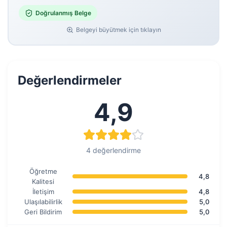
Doğrulanmış Belge
Belgeyi büyütmek için tıklayın
Değerlendirmeler
4,9
4 değerlendirme
Öğretme
4,8
Kalitesi
İletişim
4,8
Ulaşılabilirlik
5,0
Geri Bildirim
5,0