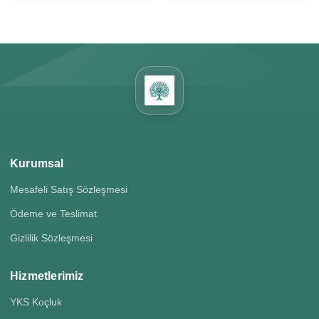
Kurumsal
Mesafeli Satış Sözleşmesi
Ödeme ve Teslimat
Gizlilik Sözleşmesi
Hizmetlerimiz
YKS Koçluk