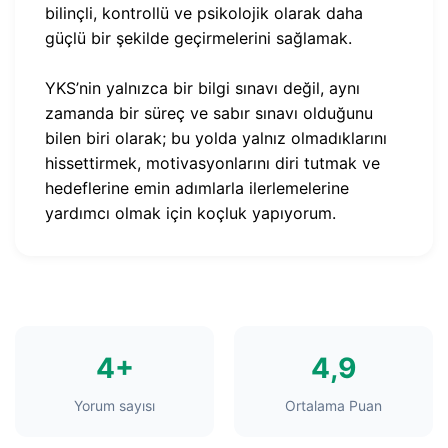
bilinçli, kontrollü ve psikolojik olarak daha
güçlü bir şekilde geçirmelerini sağlamak.
YKS’nin yalnızca bir bilgi sınavı değil, aynı
zamanda bir süreç ve sabır sınavı olduğunu
bilen biri olarak; bu yolda yalnız olmadıklarını
hissettirmek, motivasyonlarını diri tutmak ve
hedeflerine emin adımlarla ilerlemelerine
yardımcı olmak için koçluk yapıyorum.
4+
4,9
Yorum sayısı
Ortalama Puan