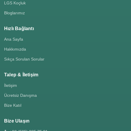
LGS Koçluk
Bloglarımız
Hızlı Bağlantı
Ana Sayfa
Hakkımızda
Sıkça Sorulan Sorular
Talep & İletişim
İletişim
Ücretsiz Danışma
Bize Katıl
Bize Ulaşın