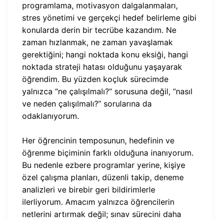
programlama, motivasyon dalgalanmaları,
stres yönetimi ve gerçekçi hedef belirleme gibi
konularda derin bir tecrübe kazandım. Ne
zaman hızlanmak, ne zaman yavaşlamak
gerektiğini; hangi noktada konu eksiği, hangi
noktada strateji hatası olduğunu yaşayarak
öğrendim. Bu yüzden koçluk sürecimde
yalnızca “ne çalışılmalı?” sorusuna değil, “nasıl
ve neden çalışılmalı?” sorularına da
odaklanıyorum.
Her öğrencinin temposunun, hedefinin ve
öğrenme biçiminin farklı olduğuna inanıyorum.
Bu nedenle ezbere programlar yerine, kişiye
özel çalışma planları, düzenli takip, deneme
analizleri ve birebir geri bildirimlerle
ilerliyorum. Amacım yalnızca öğrencilerin
netlerini artırmak değil; sınav sürecini daha