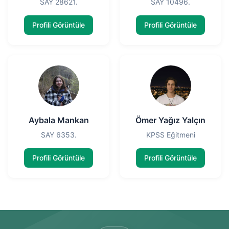
SAY 28621.
SAY 10496.
Profili Görüntüle
Profili Görüntüle
Aybala Mankan
Ömer Yağız Yalçın
SAY 6353.
KPSS Eğitmeni
Profili Görüntüle
Profili Görüntüle