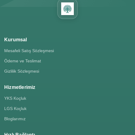
Kurumsal
Mesafeli Satış Sözleşmesi
Ödeme ve Teslimat
Gizlilik Sözleşmesi
Hizmetlerimiz
YKS Koçluk
LGS Koçluk
Bloglarımız
Hızlı Bağlantı