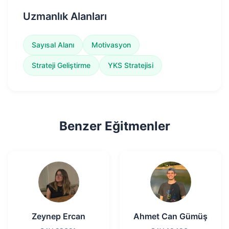
Uzmanlık Alanları
Sayısal Alanı
Motivasyon
Strateji Geliştirme
YKS Stratejisi
Benzer Eğitmenler
Zeynep Ercan
Ahmet Can Gümüş