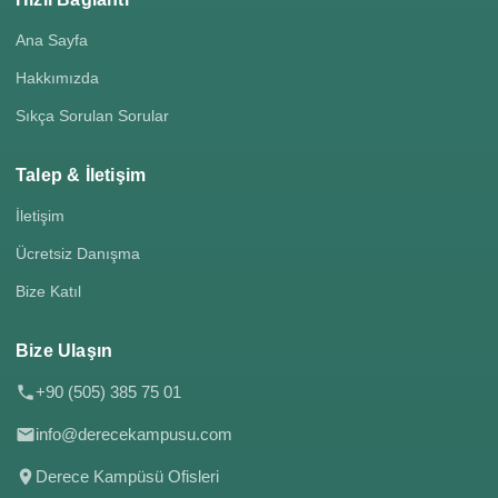
Ana Sayfa
Hakkımızda
Sıkça Sorulan Sorular
Talep & İletişim
İletişim
Ücretsiz Danışma
Bize Katıl
Bize Ulaşın
+90 (505) 385 75 01
info@derecekampusu.com
Derece Kampüsü Ofisleri