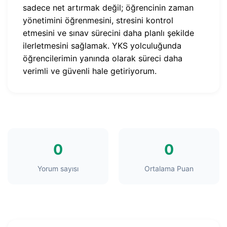
sadece net artırmak değil; öğrencinin zaman
yönetimini öğrenmesini, stresini kontrol
etmesini ve sınav sürecini daha planlı şekilde
ilerletmesini sağlamak. YKS yolculuğunda
öğrencilerimin yanında olarak süreci daha
verimli ve güvenli hale getiriyorum.
0
0
Yorum sayısı
Ortalama Puan