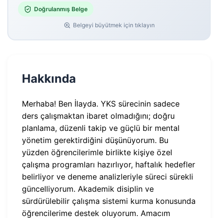
Doğrulanmış Belge
Belgeyi büyütmek için tıklayın
Hakkında
Merhaba! Ben İlayda. YKS sürecinin sadece
ders çalışmaktan ibaret olmadığını; doğru
planlama, düzenli takip ve güçlü bir mental
yönetim gerektirdiğini düşünüyorum. Bu
yüzden öğrencilerimle birlikte kişiye özel
çalışma programları hazırlıyor, haftalık hedefler
belirliyor ve deneme analizleriyle süreci sürekli
güncelliyorum. Akademik disiplin ve
sürdürülebilir çalışma sistemi kurma konusunda
öğrencilerime destek oluyorum. Amacım