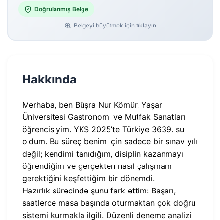
Doğrulanmış Belge
Belgeyi büyütmek için tıklayın
Hakkında
Merhaba, ben Büşra Nur Kömür. Yaşar
Üniversitesi Gastronomi ve Mutfak Sanatları
öğrencisiyim. YKS 2025’te Türkiye 3639. su
oldum. Bu süreç benim için sadece bir sınav yılı
değil; kendimi tanıdığım, disiplin kazanmayı
öğrendiğim ve gerçekten nasıl çalışmam
gerektiğini keşfettiğim bir dönemdi.
Hazırlık sürecinde şunu fark ettim: Başarı,
saatlerce masa başında oturmaktan çok doğru
sistemi kurmakla ilgili. Düzenli deneme analizi