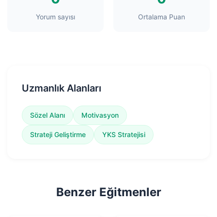
Yorum sayısı
Ortalama Puan
Uzmanlık Alanları
Sözel Alanı
Motivasyon
Strateji Geliştirme
YKS Stratejisi
Benzer Eğitmenler