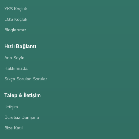
YKS Koçluk
LGS Koçluk
Bloglarımız
Hızlı Bağlantı
Ana Sayfa
Hakkımızda
Sıkça Sorulan Sorular
Talep & İletişim
İletişim
Ücretsiz Danışma
Bize Katıl