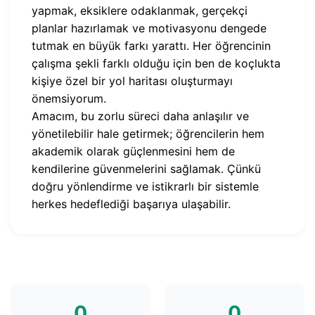
yapmak, eksiklere odaklanmak, gerçekçi
planlar hazırlamak ve motivasyonu dengede
tutmak en büyük farkı yarattı. Her öğrencinin
çalışma şekli farklı olduğu için ben de koçlukta
kişiye özel bir yol haritası oluşturmayı
önemsiyorum.
Amacım, bu zorlu süreci daha anlaşılır ve
yönetilebilir hale getirmek; öğrencilerin hem
akademik olarak güçlenmesini hem de
kendilerine güvenmelerini sağlamak. Çünkü
doğru yönlendirme ve istikrarlı bir sistemle
herkes hedeflediği başarıya ulaşabilir.
0
0