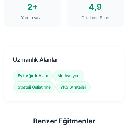
2+
4,9
Yorum sayısı
Ortalama Puan
Uzmanlık Alanları
Eşit Ağırlık Alanı
Motivasyon
Strateji Geliştirme
YKS Stratejisi
Benzer Eğitmenler