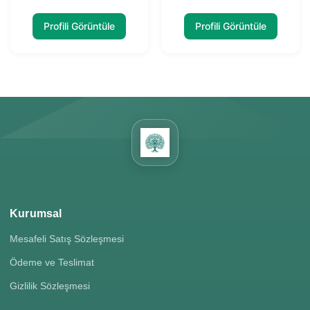
Profili Görüntüle
Profili Görüntüle
Kurumsal
Mesafeli Satış Sözleşmesi
Ödeme ve Teslimat
Gizlilik Sözleşmesi