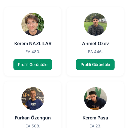
Kerem NAZLILAR
Ahmet Özev
EA 480.
EA 446.
Profili Görüntüle
Profili Görüntüle
Furkan Özengün
Kerem Paşa
EA 508.
EA 23.