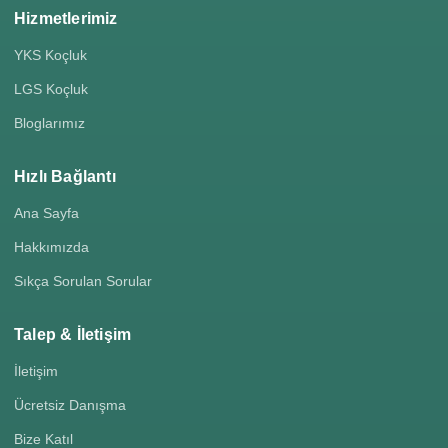
Hizmetlerimiz
YKS Koçluk
LGS Koçluk
Bloglarımız
Hızlı Bağlantı
Ana Sayfa
Hakkımızda
Sıkça Sorulan Sorular
Talep & İletişim
İletişim
Ücretsiz Danışma
Bize Katıl