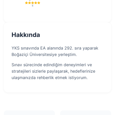
5
Hakkında
YKS sınavında EA alanında 292. sıra yaparak
Boğaziçi Üniversitesiye yerleştim.
Sınav sürecinde edindiğim deneyimleri ve
stratejileri sizlerle paylaşarak, hedeflerinize
ulaşmanızda rehberlik etmek istiyorum.