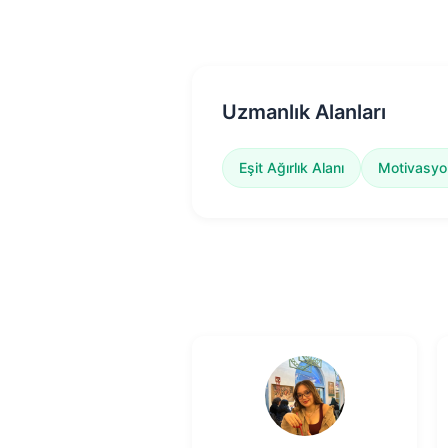
Uzmanlık Alanları
Eşit Ağırlık Alanı
Motivasyo