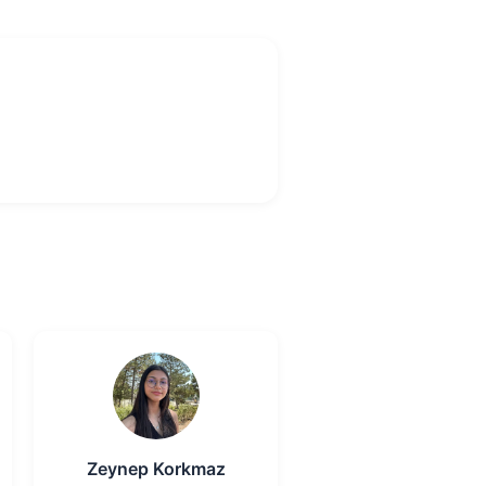
Zeynep Korkmaz