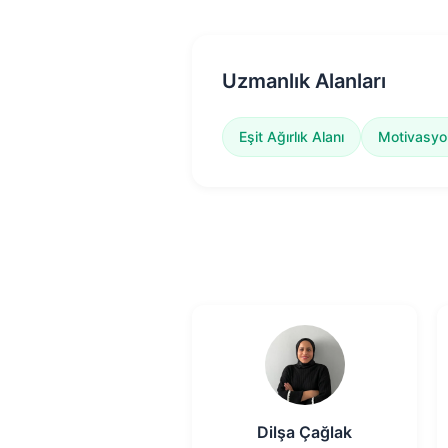
Uzmanlık Alanları
Eşit Ağırlık Alanı
Motivasyo
Dilşa Çağlak