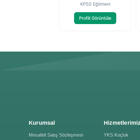
KPSS Eğitmeni
Profili Görüntüle
Kurumsal
Hizmetlerimi
Mesafeli Satış Sözleşmesi
YKS Koçluk