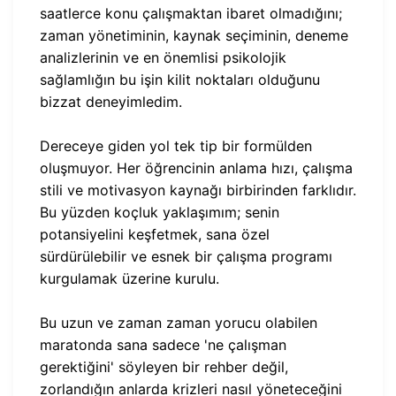
saatlerce konu çalışmaktan ibaret olmadığını;
zaman yönetiminin, kaynak seçiminin, deneme
analizlerinin ve en önemlisi psikolojik
sağlamlığın bu işin kilit noktaları olduğunu
bizzat deneyimledim.
Dereceye giden yol tek tip bir formülden
oluşmuyor. Her öğrencinin anlama hızı, çalışma
stili ve motivasyon kaynağı birbirinden farklıdır.
Bu yüzden koçluk yaklaşımım; senin
potansiyelini keşfetmek, sana özel
sürdürülebilir ve esnek bir çalışma programı
kurgulamak üzerine kurulu.
Bu uzun ve zaman zaman yorucu olabilen
maratonda sana sadece 'ne çalışman
gerektiğini' söyleyen bir rehber değil,
zorlandığın anlarda krizleri nasıl yöneteceğini