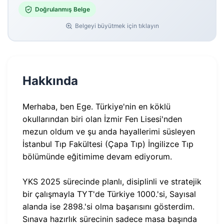
Doğrulanmış Belge
Belgeyi büyütmek için tıklayın
Hakkında
Merhaba, ben Ege. Türkiye'nin en köklü
okullarından biri olan İzmir Fen Lisesi'nden
mezun oldum ve şu anda hayallerimi süsleyen
İstanbul Tıp Fakültesi (Çapa Tıp) İngilizce Tıp
bölümünde eğitimime devam ediyorum.
YKS 2025 sürecinde planlı, disiplinli ve stratejik
bir çalışmayla TYT'de Türkiye 1000.'si, Sayısal
alanda ise 2898.'si olma başarısını gösterdim.
Sınava hazırlık sürecinin sadece masa başında