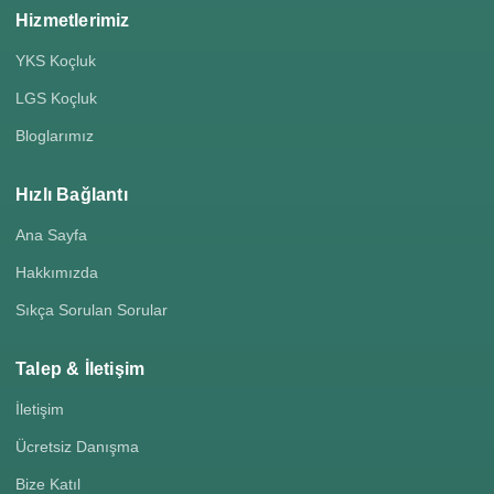
Hizmetlerimiz
YKS Koçluk
LGS Koçluk
Bloglarımız
Hızlı Bağlantı
Ana Sayfa
Hakkımızda
Sıkça Sorulan Sorular
Talep & İletişim
İletişim
Ücretsiz Danışma
Bize Katıl