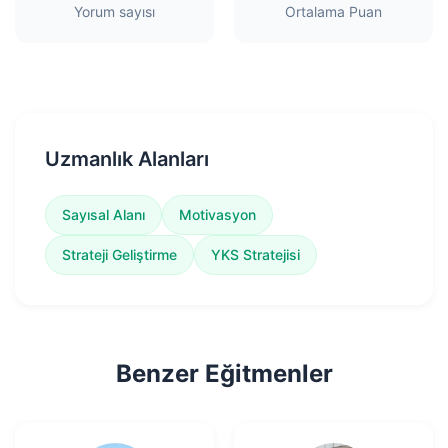
Yorum sayısı
Ortalama Puan
Uzmanlık Alanları
Sayısal Alanı
Motivasyon
Strateji Geliştirme
YKS Stratejisi
Benzer Eğitmenler