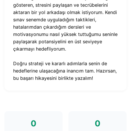
gösteren, stresini paylaşan ve tecrübelerini
aktaran bir yol arkadaşı olmak istiyorum. Kendi
sınav senemde uyguladığım taktikleri,
hatalarımdan çıkardığım dersleri ve
motivasyonumu nasıl yüksek tuttuğumu seninle
paylaşarak potansiyelini en üst seviyeye
çıkarmayı hedefliyorum.
Doğru strateji ve kararlı adımlarla senin de
hedeflerine ulaşacağına inancım tam. Hazırsan,
bu başarı hikayesini birlikte yazalım!
0
0