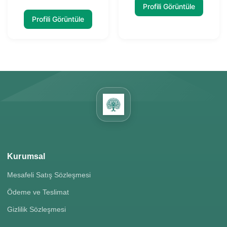
Profili Görüntüle
Profili Görüntüle
Kurumsal
Mesafeli Satış Sözleşmesi
Ödeme ve Teslimat
Gizlilik Sözleşmesi