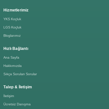
Hizmetlerimiz
YKS Koçluk
LGS Koçluk
Bloglarımız
Hızlı Bağlantı
Ana Sayfa
Hakkımızda
Sıkça Sorulan Sorular
Talep & İletişim
İletişim
Ücretsiz Danışma