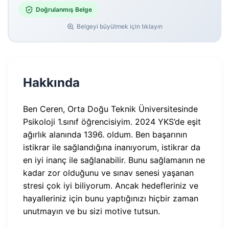
Doğrulanmış Belge
Belgeyi büyütmek için tıklayın
Hakkında
Ben Ceren, Orta Doğu Teknik Üniversitesinde
Psikoloji 1.sınıf öğrencisiyim. 2024 YKS’de eşit
ağırlık alanında 1396. oldum. Ben başarının
istikrar ile sağlandığına inanıyorum, istikrar da
en iyi inanç ile sağlanabilir. Bunu sağlamanın ne
kadar zor olduğunu ve sınav senesi yaşanan
stresi çok iyi biliyorum. Ancak hedefleriniz ve
hayalleriniz için bunu yaptığınızı hiçbir zaman
unutmayın ve bu sizi motive tutsun.