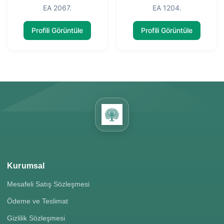
EA 2067.
EA 1204.
Profili Görüntüle
Profili Görüntüle
Kurumsal
Mesafeli Satış Sözleşmesi
Ödeme ve Teslimat
Gizlilik Sözleşmesi