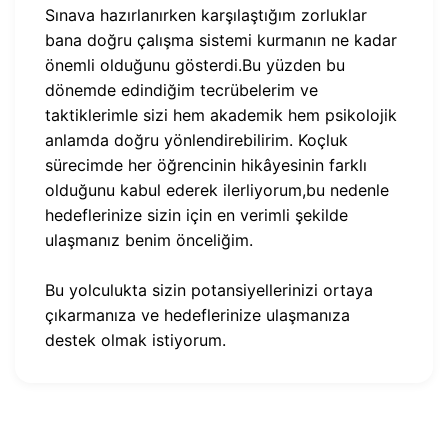
Sınava hazırlanırken karşılaştığım zorluklar
bana doğru çalışma sistemi kurmanın ne kadar
önemli olduğunu gösterdi.Bu yüzden bu
dönemde edindiğim tecrübelerim ve
taktiklerimle sizi hem akademik hem psikolojik
anlamda doğru yönlendirebilirim. Koçluk
sürecimde her öğrencinin hikâyesinin farklı
olduğunu kabul ederek ilerliyorum,bu nedenle
hedeflerinize sizin için en verimli şekilde
ulaşmanız benim önceliğim.
Bu yolculukta sizin potansiyellerinizi ortaya
çıkarmanıza ve hedeflerinize ulaşmanıza
destek olmak istiyorum.