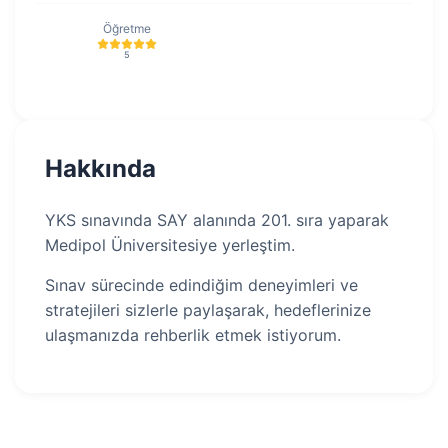
Öğretme
5
Hakkında
YKS sınavında SAY alanında 201. sıra yaparak
Medipol Üniversitesiye yerleştim.
Sınav sürecinde edindiğim deneyimleri ve
stratejileri sizlerle paylaşarak, hedeflerinize
ulaşmanızda rehberlik etmek istiyorum.