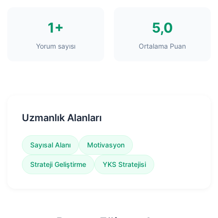
1+
5,0
Yorum sayısı
Ortalama Puan
Uzmanlık Alanları
Sayısal Alanı
Motivasyon
Strateji Geliştirme
YKS Stratejisi