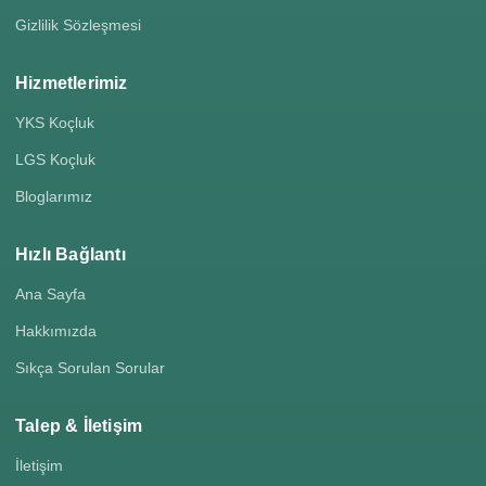
Gizlilik Sözleşmesi
Hizmetlerimiz
YKS Koçluk
LGS Koçluk
Bloglarımız
Hızlı Bağlantı
Ana Sayfa
Hakkımızda
Sıkça Sorulan Sorular
Talep & İletişim
İletişim