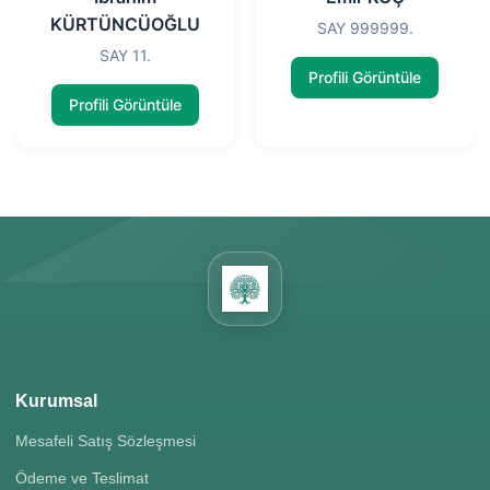
KÜRTÜNCÜOĞLU
SAY 999999.
SAY 11.
Profili Görüntüle
Profili Görüntüle
Kurumsal
Mesafeli Satış Sözleşmesi
Ödeme ve Teslimat