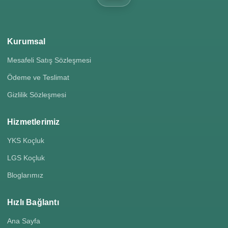
Kurumsal
Mesafeli Satış Sözleşmesi
Ödeme ve Teslimat
Gizlilik Sözleşmesi
Hizmetlerimiz
YKS Koçluk
LGS Koçluk
Bloglarımız
Hızlı Bağlantı
Ana Sayfa