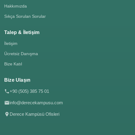
Hakkımızda
Sıkça Sorulan Sorular
Talep & İletişim
İletişim
Ücretsiz Danışma
Bize Katıl
Bize Ulaşın
+90 (505) 385 75 01
info@derecekampusu.com
Derece Kampüsü Ofisleri