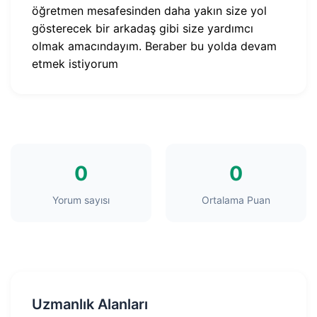
öğretmen mesafesinden daha yakın size yol
gösterecek bir arkadaş gibi size yardımcı
olmak amacındayım. Beraber bu yolda devam
etmek istiyorum
0
0
Yorum sayısı
Ortalama Puan
Uzmanlık Alanları