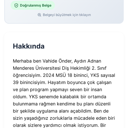
Doğrulanmış Belge
Belgeyi büyütmek için tıklayın
Hakkında
Merhaba ben Vahide Önder, Aydın Adnan
Menderes Üniversitesi Diş Hekimliği 2. Sınıf
öğrencisiyim. 2024 MSÜ 18 bininci, YKS sayısal
39 binincisiyim. Hayatım boyunca çok çalışan
ve plan program yapmayı seven bir insan
oldum. YKS senemde kalabalık bir ortamda
bulunmama rağmen kendime bu planı düzenli
bir şekilde uygulama alanı açabildim. Ben de
sizin yaşadığınız zorluklarla mücadele eden biri
olarak sizlere yardımcı olmak istiyorum. Bir