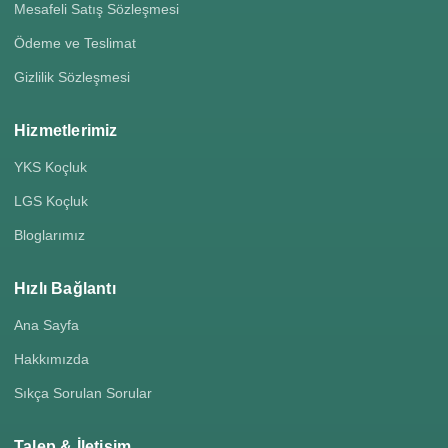
Mesafeli Satış Sözleşmesi
Ödeme ve Teslimat
Gizlilik Sözleşmesi
Hizmetlerimiz
YKS Koçluk
LGS Koçluk
Bloglarımız
Hızlı Bağlantı
Ana Sayfa
Hakkımızda
Sıkça Sorulan Sorular
Talep & İletişim