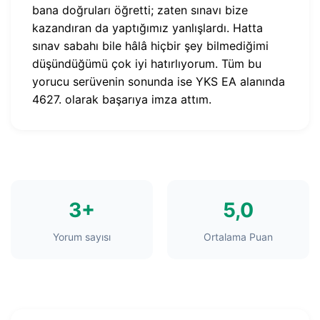
bana doğruları öğretti; zaten sınavı bize
kazandıran da yaptığımız yanlışlardı. Hatta
sınav sabahı bile hâlâ hiçbir şey bilmediğimi
düşündüğümü çok iyi hatırlıyorum. Tüm bu
yorucu serüvenin sonunda ise YKS EA alanında
4627. olarak başarıya imza attım.
3+
5,0
Yorum sayısı
Ortalama Puan