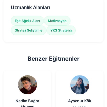
Uzmanlık Alanları
Eşit Ağırlık Alanı
Motivasyon
Strateji Geliştirme
YKS Stratejisi
Benzer Eğitmenler
Nedim Buğra
Ayşenur Kök
Mumcu