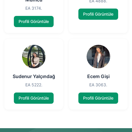
EA 4888.
EA 3174.
Profili Görüntüle
Profili Görüntüle
Sudenur Yalçındağ
Ecem Gişi
EA 5222.
EA 3063.
Profili Görüntüle
Profili Görüntüle