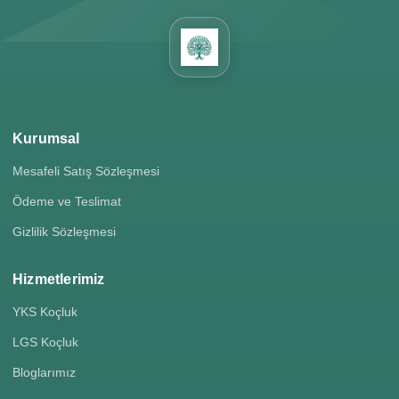
Kurumsal
Mesafeli Satış Sözleşmesi
Ödeme ve Teslimat
Gizlilik Sözleşmesi
Hizmetlerimiz
YKS Koçluk
LGS Koçluk
Bloglarımız