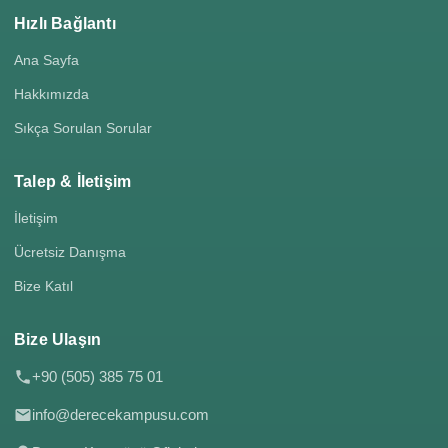
Hızlı Bağlantı
Ana Sayfa
Hakkımızda
Sıkça Sorulan Sorular
Talep & İletişim
İletişim
Ücretsiz Danışma
Bize Katıl
Bize Ulaşın
+90 (505) 385 75 01
info@derecekampusu.com