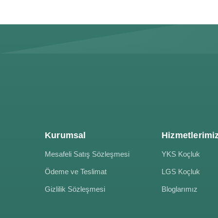
Kurumsal
Hizmetlerimi
Mesafeli Satış Sözleşmesi
YKS Koçluk
Ödeme ve Teslimat
LGS Koçluk
Gizlilik Sözleşmesi
Bloglarımız