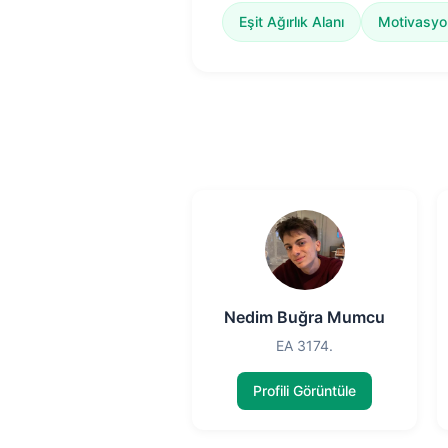
Eşit Ağırlık Alanı
Motivasyo
Nedim Buğra Mumcu
EA 3174.
Profili Görüntüle