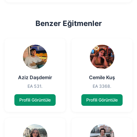
Benzer Eğitmenler
Aziz Daşdemir
Cemile Kuş
EA 531.
EA 3368.
Profili Görüntüle
Profili Görüntüle