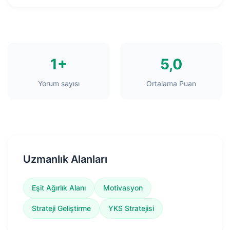
1+
5,0
Yorum sayısı
Ortalama Puan
Uzmanlık Alanları
Eşit Ağırlık Alanı
Motivasyon
Strateji Geliştirme
YKS Stratejisi