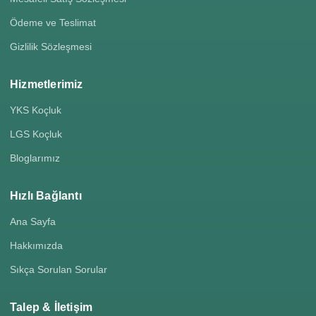
Ödeme ve Teslimat
Gizlilik Sözleşmesi
Hizmetlerimiz
YKS Koçluk
LGS Koçluk
Bloglarımız
Hızlı Bağlantı
Ana Sayfa
Hakkımızda
Sıkça Sorulan Sorular
Talep & İletişim