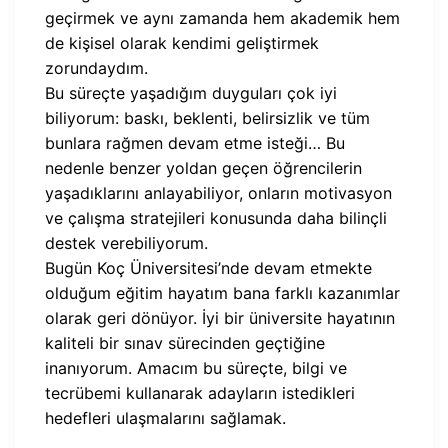
geçirmek ve aynı zamanda hem akademik hem
de kişisel olarak kendimi geliştirmek
zorundaydım.
Bu süreçte yaşadığım duyguları çok iyi
biliyorum: baskı, beklenti, belirsizlik ve tüm
bunlara rağmen devam etme isteği… Bu
nedenle benzer yoldan geçen öğrencilerin
yaşadıklarını anlayabiliyor, onların motivasyon
ve çalışma stratejileri konusunda daha bilinçli
destek verebiliyorum.
Bugün Koç Üniversitesi’nde devam etmekte
olduğum eğitim hayatım bana farklı kazanımlar
olarak geri dönüyor. İyi bir üniversite hayatının
kaliteli bir sınav sürecinden geçtiğine
inanıyorum. Amacım bu süreçte, bilgi ve
tecrübemi kullanarak adayların istedikleri
hedefleri ulaşmalarını sağlamak.