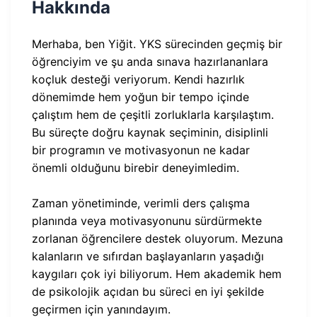
Hakkında
Merhaba, ben Yiğit. YKS sürecinden geçmiş bir
öğrenciyim ve şu anda sınava hazırlananlara
koçluk desteği veriyorum. Kendi hazırlık
dönemimde hem yoğun bir tempo içinde
çalıştım hem de çeşitli zorluklarla karşılaştım.
Bu süreçte doğru kaynak seçiminin, disiplinli
bir programın ve motivasyonun ne kadar
önemli olduğunu birebir deneyimledim.
Zaman yönetiminde, verimli ders çalışma
planında veya motivasyonunu sürdürmekte
zorlanan öğrencilere destek oluyorum. Mezuna
kalanların ve sıfırdan başlayanların yaşadığı
kaygıları çok iyi biliyorum. Hem akademik hem
de psikolojik açıdan bu süreci en iyi şekilde
geçirmen için yanındayım.