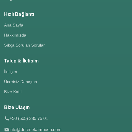
Hızlı Bağlantı
Ana Sayfa
Hakkımızda
Sıkça Sorulan Sorular
Talep & İletişim
İletişim
Ücretsiz Danışma
Bize Katıl
Bize Ulaşın
+90 (505) 385 75 01
info@derecekampusu.com