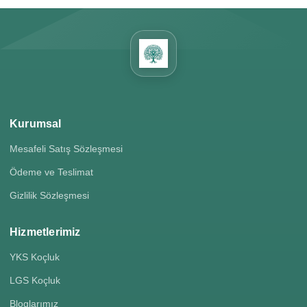
Kurumsal
Mesafeli Satış Sözleşmesi
Ödeme ve Teslimat
Gizlilik Sözleşmesi
Hizmetlerimiz
YKS Koçluk
LGS Koçluk
Bloglarımız