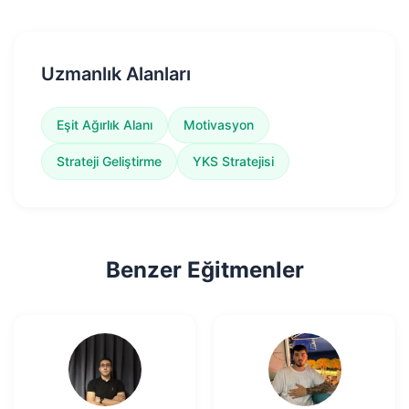
Uzmanlık Alanları
Eşit Ağırlık Alanı
Motivasyon
Strateji Geliştirme
YKS Stratejisi
Benzer Eğitmenler