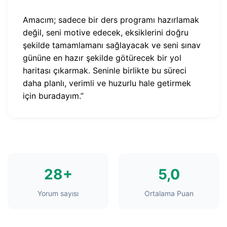
Amacım; sadece bir ders programı hazırlamak
değil, seni motive edecek, eksiklerini doğru
şekilde tamamlamanı sağlayacak ve seni sınav
gününe en hazır şekilde götürecek bir yol
haritası çıkarmak. Seninle birlikte bu süreci
daha planlı, verimli ve huzurlu hale getirmek
için buradayım.”
28+
5,0
Yorum sayısı
Ortalama Puan