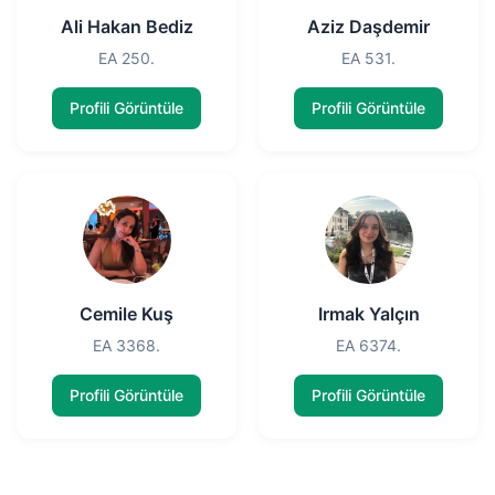
Ali Hakan Bediz
Aziz Daşdemir
EA 250.
EA 531.
Profili Görüntüle
Profili Görüntüle
Cemile Kuş
Irmak Yalçın
EA 3368.
EA 6374.
Profili Görüntüle
Profili Görüntüle